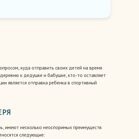
опросом, куда отправить своих детей на время
 деревню к дедушке и бабушке, кто-то оставляет
ии является отправка ребенка в спортивный
ЕРЯ
ерь, имеют несколько неоспоримых преимуществ
относятся следующие: