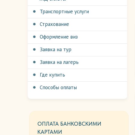
Транспортные услуги
Страхование
Оформление виз
Заявка на тур
Заявка на лагерь
Где купить
Способы оплаты
ОПЛАТА БАНКОВСКИМИ
КАРТАМИ