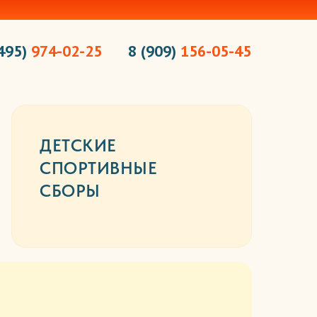
(495)
974-02-25
8 (909)
156-05-45
ДЕТСКИЕ
СПОРТИВНЫЕ
СБОРЫ