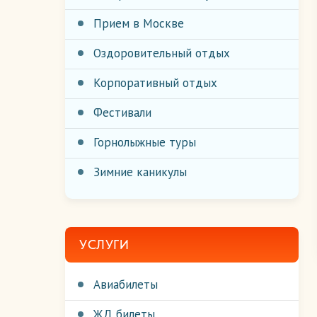
Прием в Москве
Оздоровительный отдых
Корпоративный отдых
Фестивали
Горнолыжные туры
Зимние каникулы
УСЛУГИ
Авиабилеты
ЖД билеты