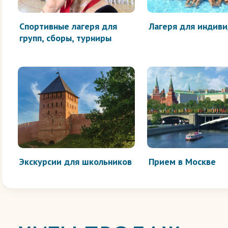
Спортивные лагеря для
Лагеря для индив
групп, сборы, турниры
Экскурсии для школьников
Прием в Москве