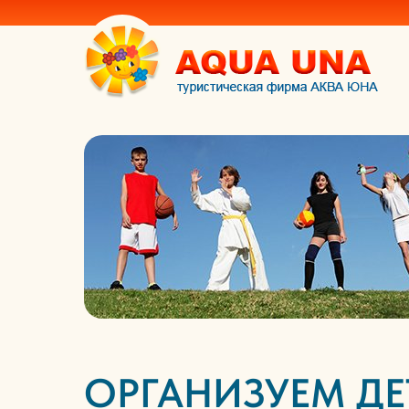
ОРГАНИЗУЕМ Д