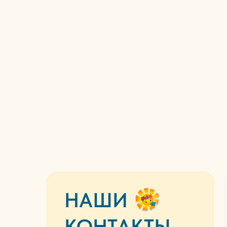
НАШИ
КОНТАКТЫ