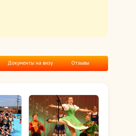
Документы на визу
Отзывы