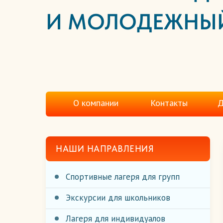
И МОЛОДЕЖНЫ
О компании
Контакты
Д
НАШИ НАПРАВЛЕНИЯ
Спортивные лагеря для групп
Экскурсии для школьников
Лагеря для индивидуалов