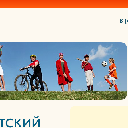
8 
ЕТСКИЙ